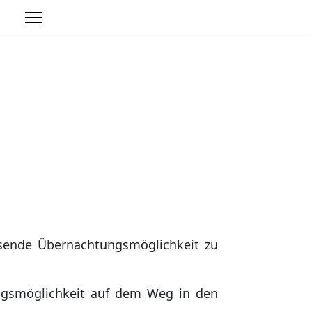
hennest
sende Übernachtungsmöglichkeit zu
ungsmöglichkeit auf dem Weg in den