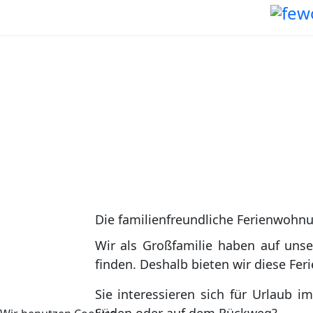
Willko
Die familienfreundliche Ferienwohnu
Wir als Großfamilie haben auf un
finden. Deshalb bieten wir diese Fe
Sie interessieren sich für Urlaub